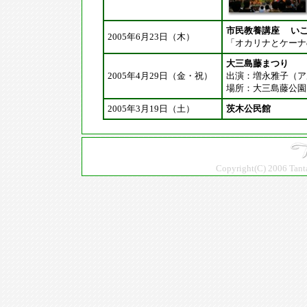
市民教養講座 い
2005年6月23日（木）
「オカリナとケーナ
大三島藤まつり
2005年4月29日（金・祝）
出演：増永雅子（ア
場所：大三島藤公園
2005年3月19日（土）
茨木公民館
Copyright(C) 2006 Tanta