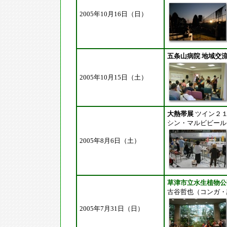
2005年10月16日（日）
五条山病院 地域交
2005年10月15日（土）
大熱帯展
ツイン２
シン・マルビビール
2005年8月6日（土）
草津市立水生植物公
古谷哲也（コンガ・
2005年7月31日（日）