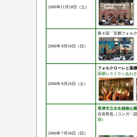
2006年11月18日（土）
第４回「京都フォル
2006年 9月10日（日）
フォルクローレと薬
薬膳レストランあわ
2006年 8月26日（土）
草津市立水生植物公
古谷哲也（コンガ・
胡）
2006年 7月30日（日）