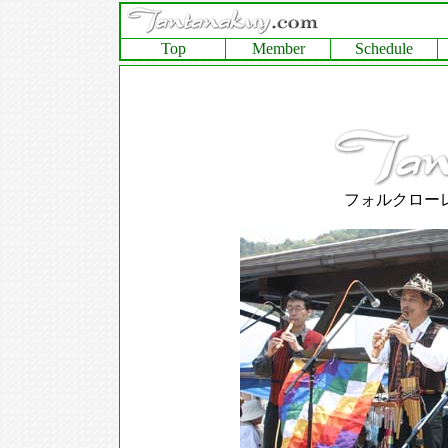
Top
Member
Schedule
フォルクロー