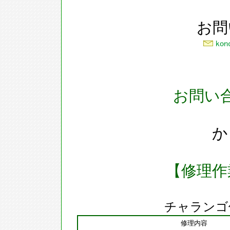
お問
お問い
か
【修理作
チャランゴ
修理内容