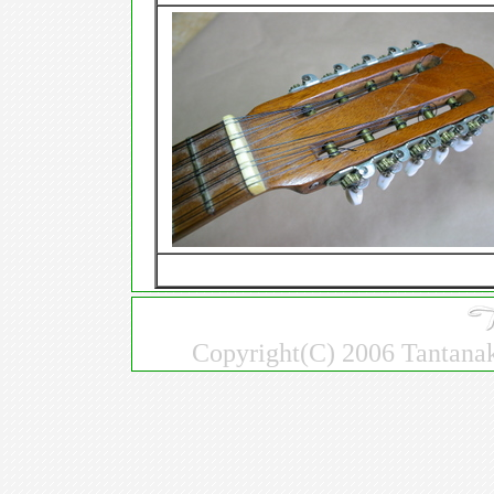
Copyright(C) 2006 Tantanaku